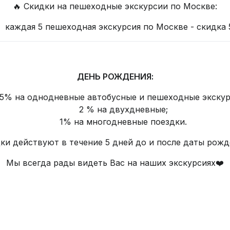
🔥 Скидки на пешеходные экскурсии по Москве:
каждая 5 пешеходная экскурсия по Москве - скидка
ДЕНЬ РОЖДЕНИЯ:
5% на однодневные автобусные и пешеходные экскур
2 % на двухдневные;
1% на многодневные поездки.
ки действуют в течение 5 дней до и после даты рожд
Мы всегда рады видеть Вас на наших экскурсиях❤️