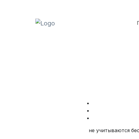
не учитываются бес