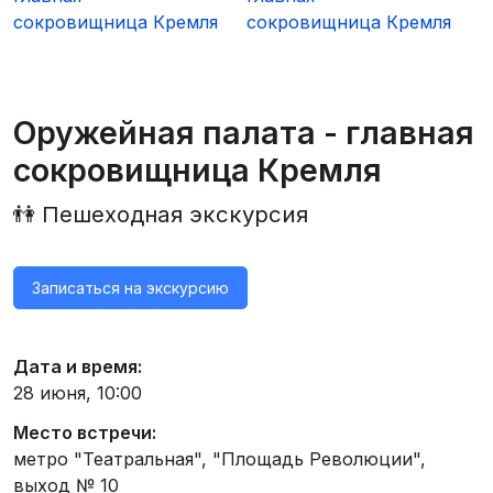
Оружейная палата - главная
сокровищница Кремля
👫 Пешеходная экскурсия
Записаться на экскурсию
Дата и время:
28 июня, 10:00
Место встречи:
метро "Театральная", "Площадь Революции",
выход № 10