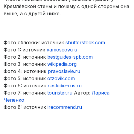
Кремлёвской стены и почему с одной стороны она
выше, а с другой ниже.
Фото обложки: источник
shutterstock.com
Фото 1: источник
yamoscow.ru
Фото 2: источник
bestguides-spb.com
Фото 3: источник
wikipedia.org
Фото 4: источник
pravoslavie.ru
Фото 5: источник
otzovik.com
Фото 6: источник
nasledie-rus.ru
Фото 7: источник
tourister.ru
Автор:
Лариса
Чепенко
Фото 8: источник
irecommend.ru