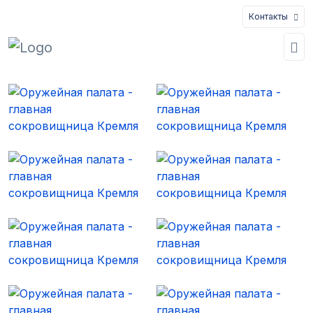
Контакты