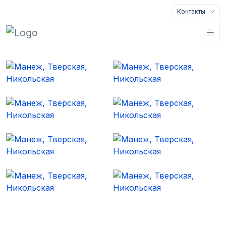
Контакты