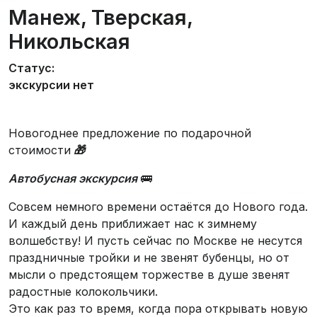
Манеж, Тверская,
Никольская
Статус:
экскурсии нет
Новогоднее предложение по подарочной
стоимости
🎁
Автобусная экскурсия
🚌
Совсем немного времени остаётся до Нового года.
И каждый день приближает нас к зимнему
волшебству! И пусть сейчас по Москве не несутся
праздничные тройки и не звенят бубенцы, но от
мысли о предстоящем торжестве в душе звенят
радостные колокольчики.
Это как раз то время, когда пора открывать новую