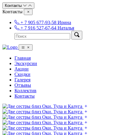
Контакты
Контакты
+ 7 905 677-93-58 Ирина
+ 7 916 527-67-64 Наталья
Главная
Экскурсии
Акции
Скидки
Галерея
Отзывы
Коллектив
Контакты