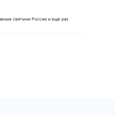
авные святыни России и ещё раз