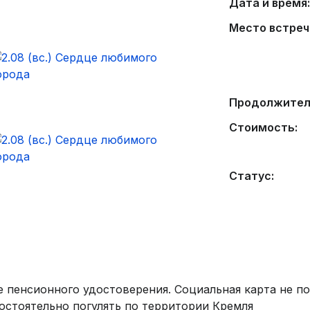
Дата и время:
Место встреч
Продолжител
Стоимость:
Статус:
 пенсионного удостоверения. Социальная карта не п
стоятельно погулять по территории Кремля