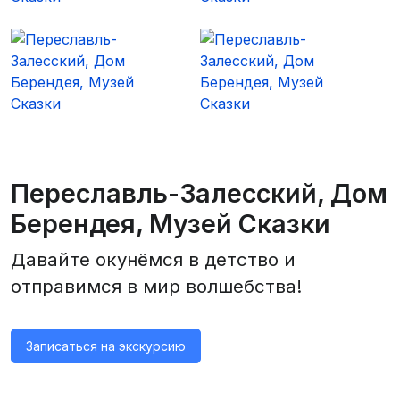
Переславль-Залесский, Дом
Берендея, Музей Сказки
Давайте окунёмся в детство и
отправимся в мир волшебства!
Записаться на экскурсию