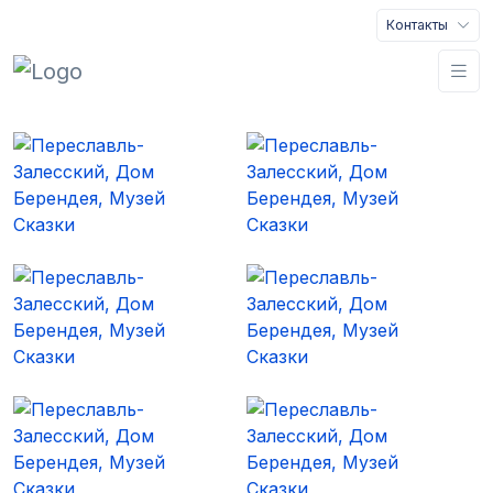
Контакты