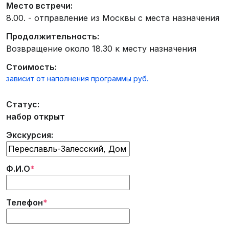
Место встречи:
8.00. - отправление из Москвы с места назначения
Продолжительность:
Возвращение около 18.30 к месту назначения
Стоимость:
зависит от наполнения программы руб.
Статус:
набор открыт
Экскурсия:
Ф.И.О
*
Телефон
*