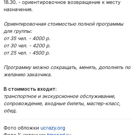
18.30. - ориентировочное возвращение к месту
назначения.
Ориентировочная стоимостью полной программы
для группы:
от 35 чел. - 4000 р.
от 30 чел. - 4200 р.
от 25 чел. - 4500 р.
Программу можно сокращать, менять, дополнять по
желанию заказчика.
В стоимость входит
:
транспортное и экскурсионное обслуживание,
сопровождение, входные билеты, мастер-класс,
обед.
Фото обложки
ucrazy.org