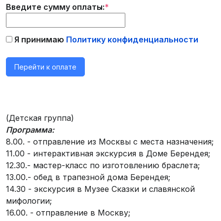
Введите сумму оплаты:
*
Я принимаю
Политику конфиденциальности
(Детская группа)
Программа:
8.00. - отправление из Москвы с места назначения;
11.00 - интерактивная экскурсия в Доме Берендея;
12.30.- мастер-класс по изготовлению браслета;
13.00.- обед в трапезной дома Берендея;
14.30 - экскурсия в Музее Сказки и славянской
мифологии;
16.00. - отправление в Москву;