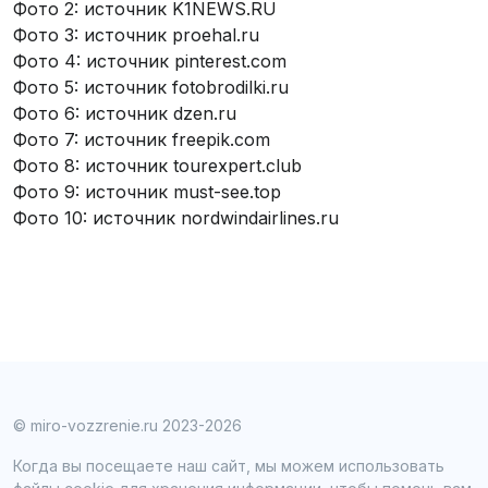
Фото 2: источник K1NEWS.RU
Фото 3: источник proehal.ru
Фото 4: источник pinterest.com
Фото 5: источник fotobrodilki.ru
Фото 6: источник dzen.ru
Фото 7: источник freepik.com
Фото 8: источник tourexpert.club
Фото 9: источник must-see.top
Фото 10: источник nordwindairlines.ru
© miro-vozzrenie.ru 2023-2026
Когда вы посещаете наш сайт, мы можем использовать