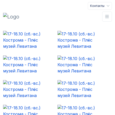
Контакты