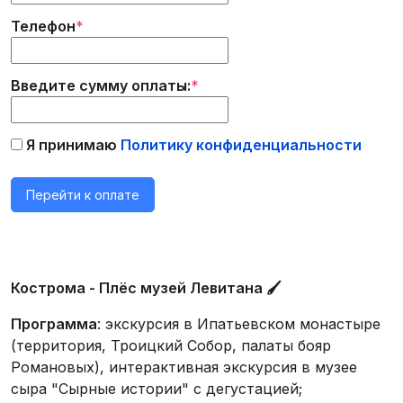
Телефон
*
Введите сумму оплаты:
*
Я принимаю
Политику конфиденциальности
Кострома - Плёс музей Левитана 🖌
Программа
: экскурсия в Ипатьевском монастыре
(территория, Троицкий Собор, палаты бояр
Романовых), интерактивная экскурсия в музее
сыра "Сырные истории" с дегустацией;