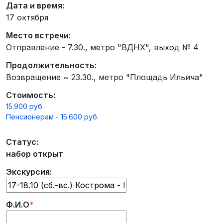
Дата и время:
17 октября
Место встречи:
Отправление - 7.30., метро "ВДНХ", выход № 4
Продолжительность:
Возвращение ~ 23.30., метро "Площадь Ильича"
Стоимость:
15.900 руб.
Пенсионерам - 15.600 руб.
Статус:
набор открыт
Экскурсия:
Ф.И.О
*