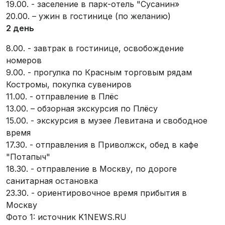
19.00. - заселение в парк-отель "Сусанин»
20.00. – ужин в гостинице (по желанию)
2 день
8.00. - завтрак в гостинице, освобождение
номеров
9.00. - прогулка по Красным торговым рядам
Костромы, покупка сувениров
11.00. - отправление в Плёс
13.00. – обзорная экскурсия по Плёсу
15.00. - экскурсия в музее Левитана и свободное
время
17.30. - отправления в Приволжск, обед в кафе
"Потапыч"
18.30. - отправление в Москву, по дороге
санитарная остановка
23.30. - ориентировочное время прибытия в
Москву
Фото 1: источник K1NEWS.RU