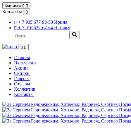
Контакты
Контакты
+ 7 905 677-93-58 Ирина
+ 7 916 527-67-64 Наталья
Главная
Экскурсии
Акции
Скидки
Галерея
Отзывы
Коллектив
Контакты