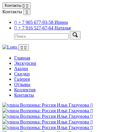
Контакты
Контакты
+ 7 905 677-93-58 Ирина
+ 7 916 527-67-64 Наталья
Главная
Экскурсии
Акции
Скидки
Галерея
Отзывы
Коллектив
Контакты