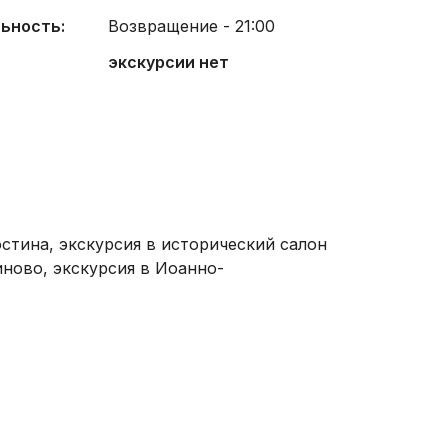
ьность:
Возвращение - 21:00
экскурсии нет
стина, экскурсия в исторический салон
иново, экскурсия в Иоанно-