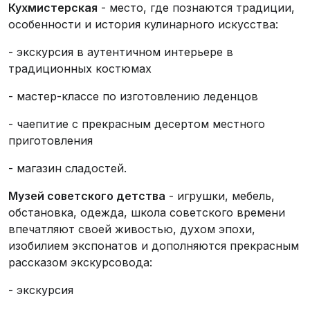
Кухмистерская
- место, где познаются традиции,
особенности и история кулинарного искусства:
- экскурсия в аутентичном интерьере в
традиционных костюмах
- мастер-классе по изготовлению леденцов
- чаепитие с прекрасным десертом местного
приготовления
- магазин сладостей.
Музей советского детства
- игрушки, мебель,
обстановка, одежда, школа советского времени
впечатляют своей живостью, духом эпохи,
изобилием экспонатов и дополняются прекрасным
рассказом экскурсовода:
- экскурсия