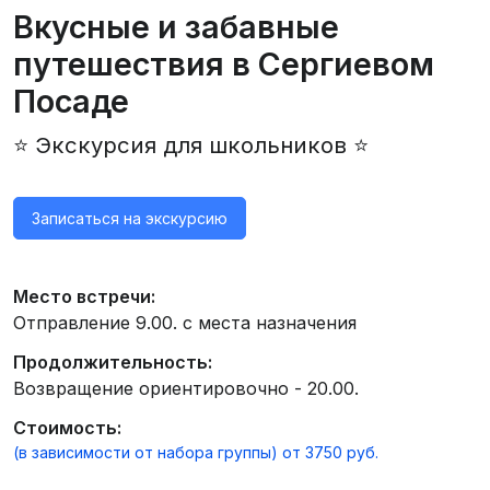
Вкусные и забавные
путешествия в Сергиевом
Посаде
⭐ Экскурсия для школьников ⭐
Записаться на экскурсию
Место встречи:
Отправление 9.00. с места назначения
Продолжительность:
Возвращение ориентировочно - 20.00.
Стоимость:
(в зависимости от набора группы) от 3750 руб.