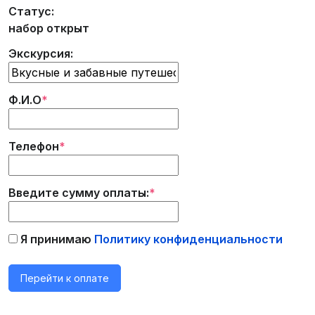
Статус:
набор открыт
Экскурсия:
Ф.И.О
*
Телефон
*
Введите сумму оплаты:
*
Я принимаю
Политику конфиденциальности