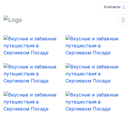
Контакты