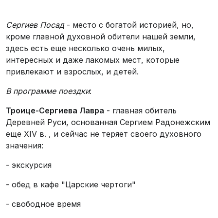
Сергиев Посад
- место с богатой историей, но,
кроме главной духовной обители нашей земли,
здесь есть еще несколько очень милых,
интересных и даже лакомых мест, которые
привлекают и взрослых, и детей.
В программе поездки
:
Троице-Сергиева Лавра
- главная обитель
Деревней Руси, основанная Сергием Радонежским
еще XIV в. , и сейчас не теряет своего духовного
значения:
- экскурсия
- обед в кафе "Царские чертоги"
- свободное время