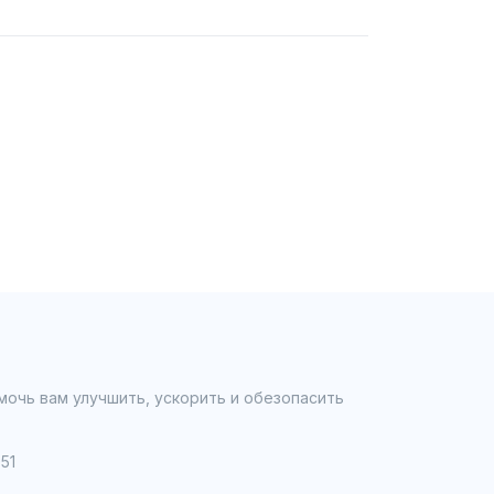
мочь вам улучшить, ускорить и обезопасить
51