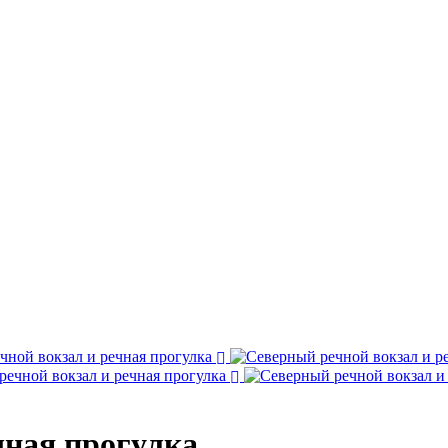
чная прогулка