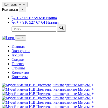
Контакты
Контакты
+ 7 905 677-93-58 Ирина
+ 7 916 527-67-64 Наталья
Главная
Экскурсии
Акции
Скидки
Галерея
Отзывы
Коллектив
Контакты