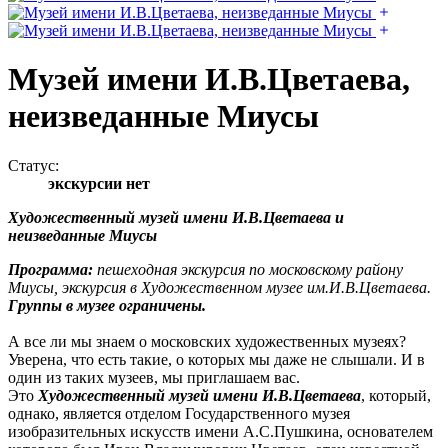
Музей имени И.В.Цветаева,
неизведанные Миусы
Статус:
экскурсии нет
Художественный музей имени И.В.Цветаева и
неизведанные Миусы
Программа:
пешеходная экскурсия по московскому району
Миусы, экскурсия в Художественном музее им.И.В.Цветаева.
Группы в музее ограничены.
А все ли мы знаем о московских художественных музеях?
Уверена, что есть такие, о которых мы даже не слышали. И в
один из таких музеев, мы приглашаем вас.
Это
Художественный музей имени И.В.Цветаева
, который,
однако, является отделом Государственного музея
изобразительных искусств имени А.С.Пушкина, основателем