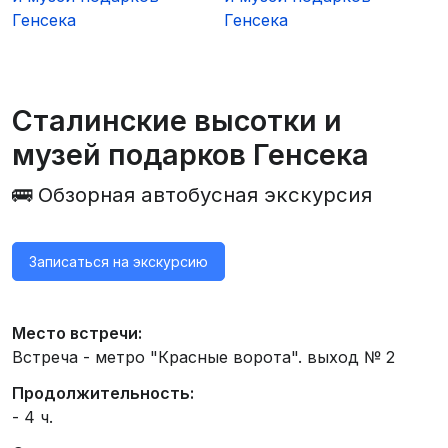
Сталинские высотки и
музей подарков Генсека
🚌 Обзорная автобусная экскурсия
Записаться на экскурсию
Место встречи:
Встреча - метро "Красные ворота". выход № 2
Продолжительность:
- 4 ч.