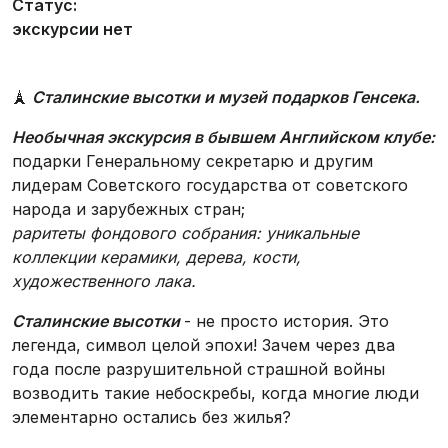
Статус:
экскурсии нет
🗼
Сталинские высотки и музей подарков Генсека.
Необычная экскурсия в бывшем Английском клубе:
подарки Генеральному секретарю и другим
лидерам Советского государства от советского
народа и зарубежных стран;
раритеты фондового собрания: уникальные
коллекции керамики, дерева, кости,
художественного лака.
Сталинские высотки
- не просто история. Это
легенда, символ целой эпохи! Зачем через два
года после разрушительной страшной войны
возводить такие небоскребы, когда многие люди
элементарно остались без жилья?