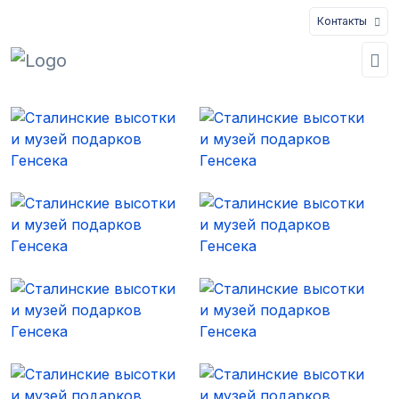
Контакты