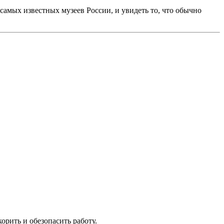
 самых известных музеев России, и увидеть то, что обычно
орить и обезопасить работу.