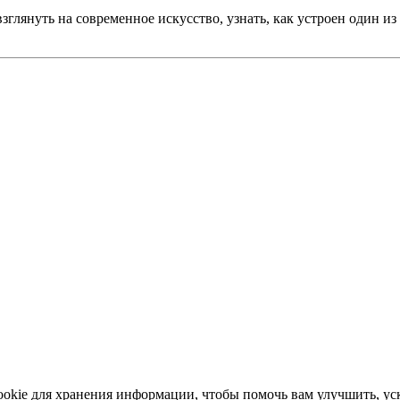
зглянуть на современное искусство, узнать, как устроен один из
okie для хранения информации, чтобы помочь вам улучшить, уск