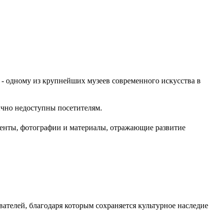
 - одному из крупнейших музеев современного искусства в
ычно недоступны посетителям.
енты, фотографии и материалы, отражающие развитие
вателей, благодаря которым сохраняется культурное наследие