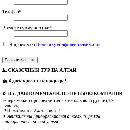
Телефон
*
Введите сумму оплаты:
*
Я принимаю
Политику конфиденциальности
🌄
СКАЗОЧНЫЙ ТУР НА АЛТАЙ
🏔️ 6 дней красоты и природы!
🫂
ВЫ ДАВНО МЕЧТАЛИ, НО НЕ БЫЛО КОМПАНИИ
,
теперь можно присоединиться к небольшой группе (4-9
человек).
📍Проживание 2-4 человека!
✈
Авиабилеты приобретаются отдельно, рейсы
подбираются индивидуально.