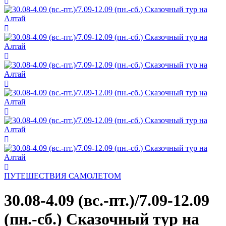
ПУТЕШЕСТВИЯ САМОЛЕТОМ
30.08-4.09 (вс.-пт.)/7.09-12.09
(пн.-сб.) Сказочный тур на