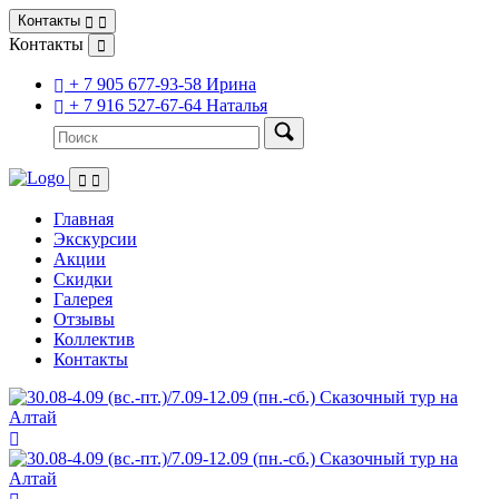
Контакты
Контакты
+ 7 905 677-93-58 Ирина
+ 7 916 527-67-64 Наталья
Главная
Экскурсии
Акции
Скидки
Галерея
Отзывы
Коллектив
Контакты