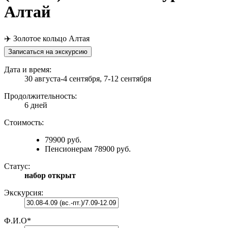
Алтай
✈️ Золотое кольцо Алтая
Записаться на экскурсию
Дата и время:
30 августа-4 сентября, 7-12 сентября
Продолжительность:
6 дней
Стоимость:
79900 руб.
Пенсионерам 78900 руб.
Статус:
набор открыт
Экскурсия:
Ф.И.О
*