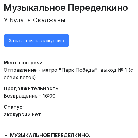
Музыкальное Переделкино
У Булата Окуджавы
Записаться на экскурсию
Место встречи:
Отправление - метро "Парк Победы", выход № 1 (с
обеих веток)
Продолжительность:
Возвращение - 16:00
Статус:
экскурсии нет
🎸
МУЗЫКАЛЬНОЕ ПЕРЕДЕЛКИНО.