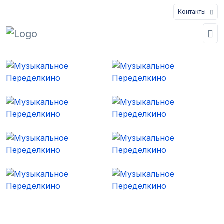
Контакты