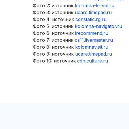
Фото 2: источник
kolomna-kreml.ru
Фото 3: источник
ucare.timepad.ru
Фото 4: источник
cdnstatic.rg.ru
Фото 5: источник
kolomna-navigator.ru
Фото 6: источник
irecommend.ru
Фото 7: источник
cs11.livemaster.ru
Фото 8: источник
kolomnavisit.ru
Фото 9: источник
ucare.timepad.ru
Фото 10: источник
cdn.culture.ru