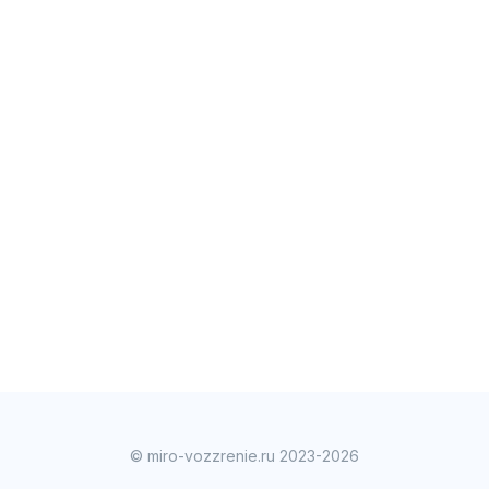
© miro-vozzrenie.ru 2023-2026