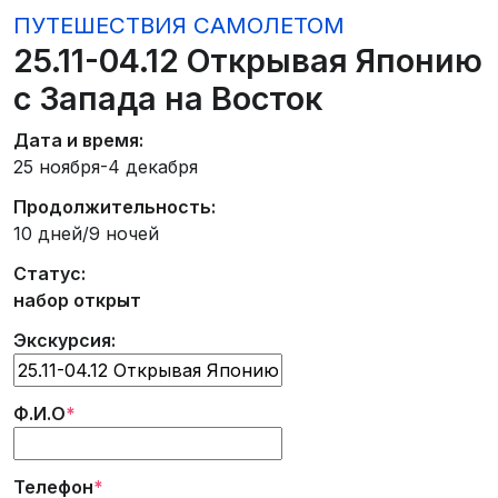
ПУТЕШЕСТВИЯ САМОЛЕТОМ
25.11-04.12 Открывая Японию
с Запада на Восток
Дата и время:
25 ноября-4 декабря
Продолжительность:
10 дней/9 ночей
Статус:
набор открыт
Экскурсия:
Ф.И.О
*
Телефон
*