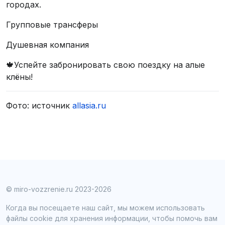
городах.
Групповые трансферы
Душевная компания
🍁Успейте забронировать свою поездку на алые
клёны!
Фото: источник
allasia.ru
© miro-vozzrenie.ru 2023-2026
Когда вы посещаете наш сайт, мы можем использовать
файлы cookie для хранения информации, чтобы помочь вам