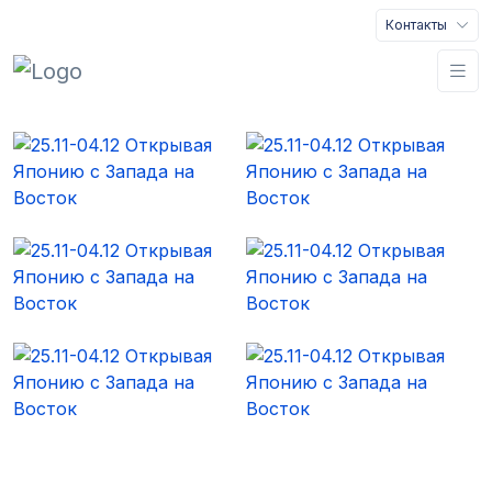
Контакты