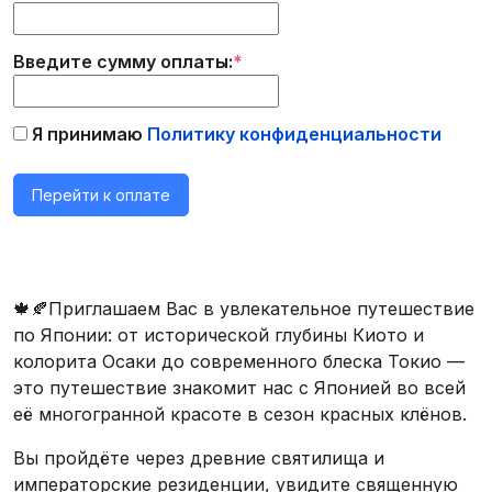
Введите сумму оплаты:
*
Я принимаю
Политику конфиденциальности
🍁🍂Приглашаем Вас в увлекательное путешествие
по Японии: от исторической глубины Киото и
колорита Осаки до современного блеска Токио —
это путешествие знакомит нас с Японией во всей
её многогранной красоте в сезон красных клёнов.
Вы пройдёте через древние святилища и
императорские резиденции, увидите священную