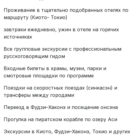
Проживание в тщательно подобранных отелях по
маршруту (Киото- Токио)
завтраки ежедневно, ужин в отеле на горячих
источниках
Все групповые экскурсии с профессиональным
русскоговорящим гидом
Входные билеты в храмы, музеи, парки и
смотровые площадки по программе
Поездки на скоростных поездах (синкасэн) и
трансферы между городами
Переезд в Фудзи–Хаконэ и посещение онсэна
Прогулка на пиратском корабле по озеру Аси
Экскурсии в Киото, Фудзи–Хаконэ, Токио и других