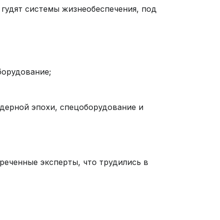
 гудят системы жизнеобеспечения, под
борудование;
дерной эпохи, спецоборудование и
реченные эксперты, что трудились в