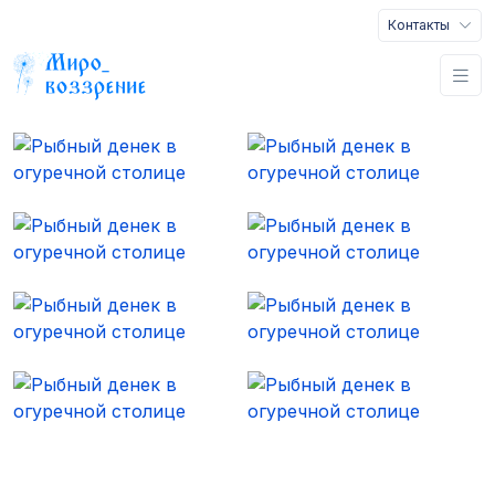
Контакты