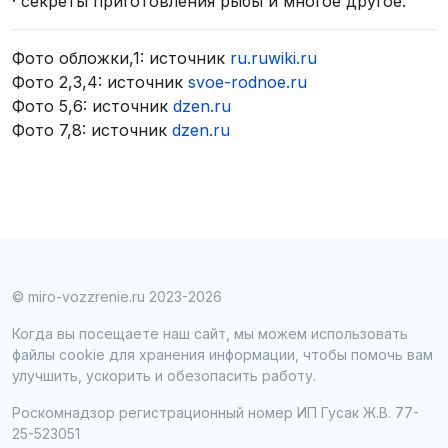
· секреты приготовления рыбы и многое другое.
Фото обложки,1: источник
ru.ruwiki.ru
Фото 2,3,4: источник
svoe-rodnoe.ru
Фото 5,6: источник
dzen.ru
Фото 7,8: источник
dzen.ru
© miro-vozzrenie.ru 2023-2026
Когда вы посещаете наш сайт, мы можем использовать
файлы cookie для хранения информации, чтобы помочь вам
улучшить, ускорить и обезопасить работу.
Роскомнадзор регистрационный номер ИП Гусак Ж.В. 77-
25-523051