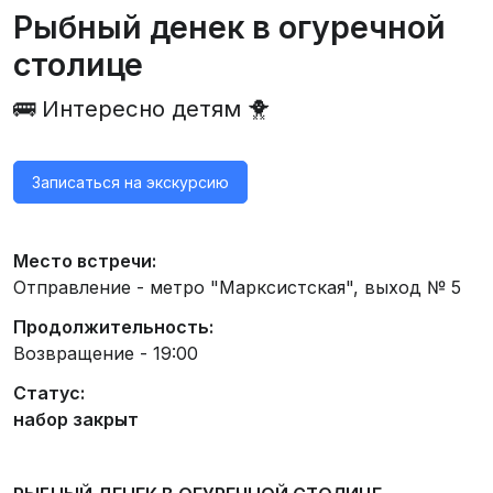
Рыбный денек в огуречной
столице
🚌 Интересно детям 🐥
Записаться на экскурсию
Место встречи:
Отправление - метро "Марксистская", выход № 5
Продолжительность:
Возвращение - 19:00
Статус:
набор закрыт