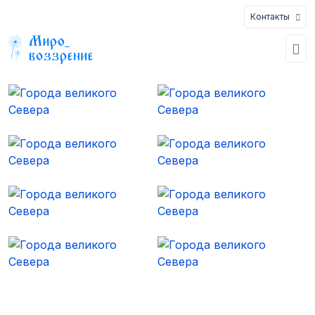
Контакты