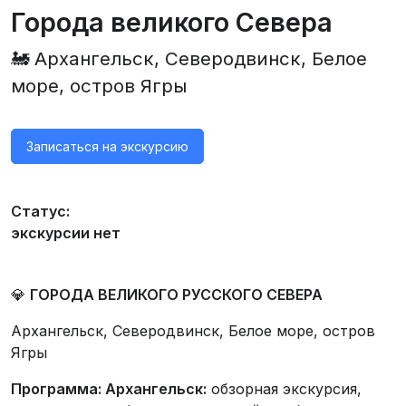
Города великого Севера
🚂 Архангельск, Северодвинск, Белое
море, остров Ягры
Записаться на экскурсию
Статус:
экскурсии нет
💎
ГОРОДА ВЕЛИКОГО РУССКОГО СЕВЕРА
Архангельск, Северодвинск, Белое море, остров
Ягры
Программа:
Архангельск:
обзорная экскурсия,