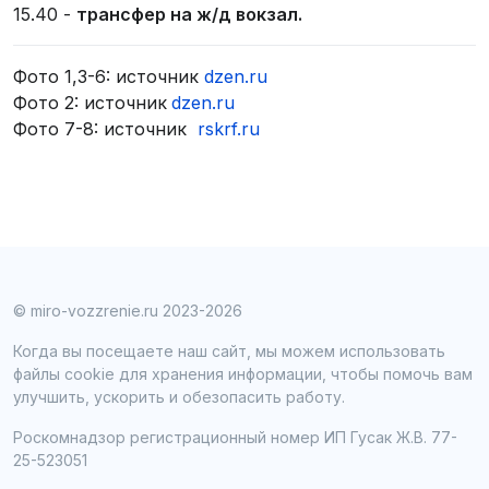
15.40 -
трансфер на ж/д вокзал.
Фото 1,3-6: источник
dzen.ru
Фото 2: источник
dzen.ru
Фото 7-8: источник
rskrf.ru
© miro-vozzrenie.ru 2023-2026
Когда вы посещаете наш сайт, мы можем использовать
файлы cookie для хранения информации, чтобы помочь вам
улучшить, ускорить и обезопасить работу.
Роскомнадзор регистрационный номер ИП Гусак Ж.В. 77-
25-523051