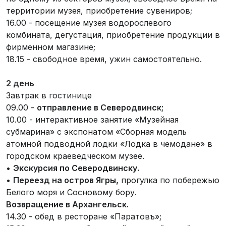
территории музея, приобретение сувениров;
16.00 - посещение музея водорослевого
комбината, дегустация, приобретение продукции в
фирменном магазине;
18.15 - свободное время, ужин самостоятельно.
2 день
Завтрак в гостинице
09.00 -
отправление в Северодвинск;
10.00 - интерактивное занятие «Музейная
субмарина» с экспонатом «Сборная модель
атомной подводной лодки «Лодка в чемодане» в
городском краеведческом музее.
•
Экскурсия по Северодвинску.
•
Переезд на остров Ягры,
прогулка по побережью
Белого моря и Сосновому бору.
Возвращение в Архангельск.
14.30 - обед в ресторане «Паратовъ»;