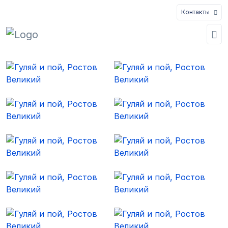
Контакты