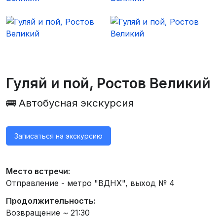
Гуляй и пой, Ростов Великий
🚌 Автобусная экскурсия
Записаться на экскурсию
Место встречи:
Отправление - метро "ВДНХ", выход № 4
Продолжительность:
Возвращение ~ 21:30