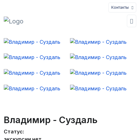
Контакты
Владимир - Суздаль
Статус:
экскурсии нет