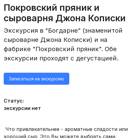
Покровский пряник и
сыроварня Джона Кописки
Экскурсия в "Богдарне" (знаменитой
сыроварне Джона Кописки) и на
фабрике "Покровский пряник". Обе
экскурсии проходят с дегустацией.
Записаться на экскурсию
Статус:
экскурсии нет
Что привлекательнее - ароматные сладости или
хороший сыр. Это Вы можете выбрать сами,