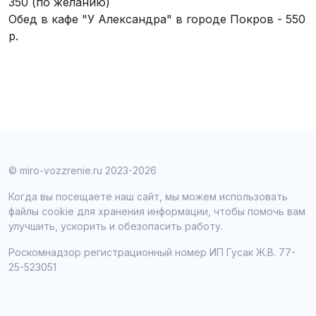
350 (по желанию)
Обед в кафе "У Александра" в городе Покров - 550
р.
© miro-vozzrenie.ru 2023-2026
Когда вы посещаете наш сайт, мы можем использовать
файлы cookie для хранения информации, чтобы помочь вам
улучшить, ускорить и обезопасить работу.
Роскомнадзор регистрационный номер ИП Гусак Ж.В. 77-
25-523051