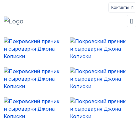
Контакты