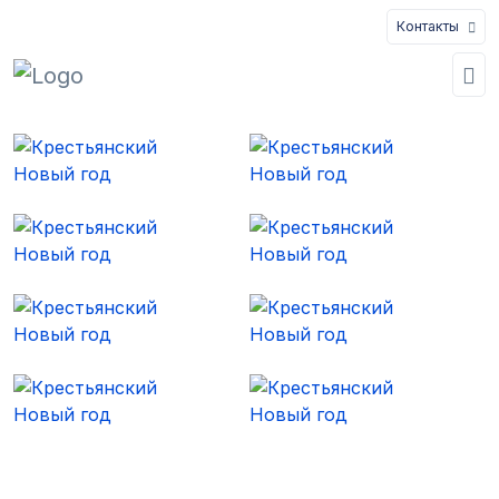
Контакты