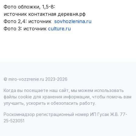
Фото обложки, 1,5-8:
источник контактная деревня.рф
Фото 2,4: источник
sovhozlenina.ru
Фото 3: источник
culture.ru
© miro-vozzrenie.ru 2023-2026
Когда вы посещаете наш сайт, мы можем использовать
файлы cookie для хранения информации, чтобы помочь вам
улучшить, ускорить и обезопасить работу.
Роскомнадзор регистрационный номер ИП Гусак Ж.В. 77-
25-523051