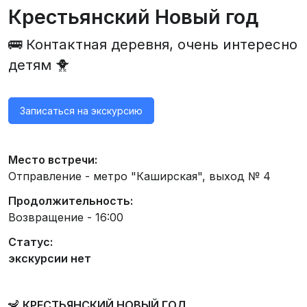
Крестьянский Новый год
🚌 Контактная деревня, очень интересно
детям 🐥
Записаться на экскурсию
Место встречи:
Отправление - метро "Каширская", выход № 4
Продолжительность:
Возвращение - 16:00
Статус:
экскурсии нет
🦨
КРЕСТЬЯНСКИЙ НОВЫЙ ГОД