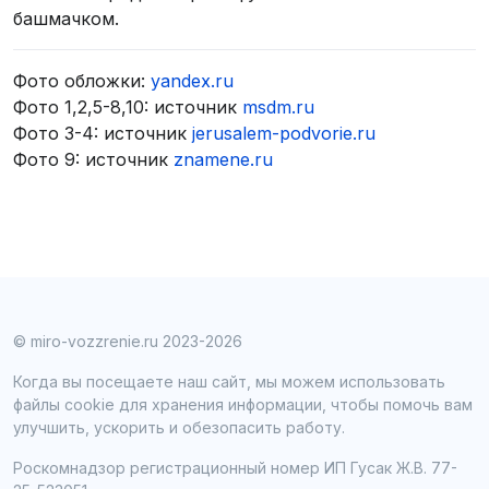
башмачком.
Фото обложки:
yandex.ru
Фото 1,2,5-8,10: источник
msdm.ru
Фото 3-4: источник
jerusalem-podvorie.ru
Фото 9: источник
znamene.ru
© miro-vozzrenie.ru 2023-2026
Когда вы посещаете наш сайт, мы можем использовать
файлы cookie для хранения информации, чтобы помочь вам
улучшить, ускорить и обезопасить работу.
Роскомнадзор регистрационный номер ИП Гусак Ж.В. 77-