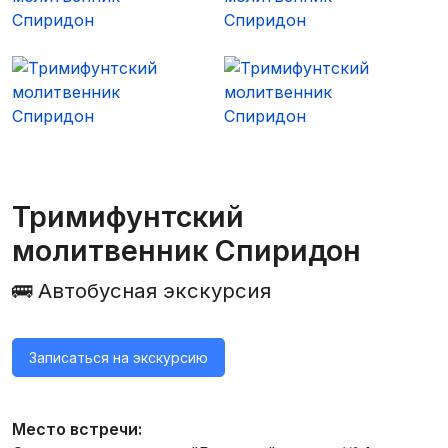
Тримифунтский
молитвенник Спиридон
🚌 Автобусная экскурсия
Записаться на экскурсию
Место встречи: