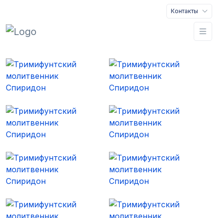
Контакты