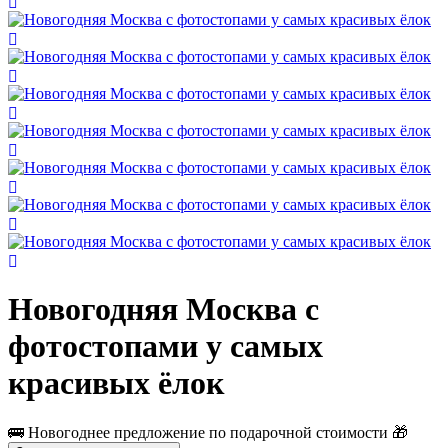
Новогодняя Москва с
фотостопами у самых
красивых ёлок
🚌 Новогоднее предложение по подарочной стоимости 🎁