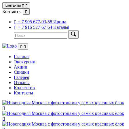
Контакты
Контакты
+ 7 905 677-93-58 Ирина
+ 7 916 527-67-64 Наталья
Главная
Экскурсии
Акции
Скидки
Галерея
Отзывы
Коллектив
Контакты