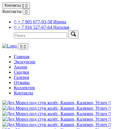
Контакты
Контакты
+ 7 905 677-93-58 Ирина
+ 7 916 527-67-64 Наталья
Главная
Экскурсии
Акции
Скидки
Галерея
Отзывы
Коллектив
Контакты