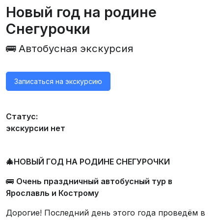
Новый год на родине
Снегурочки
🚌 Автобусная экскурсия
Записаться на экскурсию
Статус:
экскурсии нет
🎄НОВЫЙ ГОД НА РОДИНЕ СНЕГУРОЧКИ
🚌
Очень праздничный автобусный тур в
Ярославль и Кострому
Дорогие! Последний день этого года проведём в