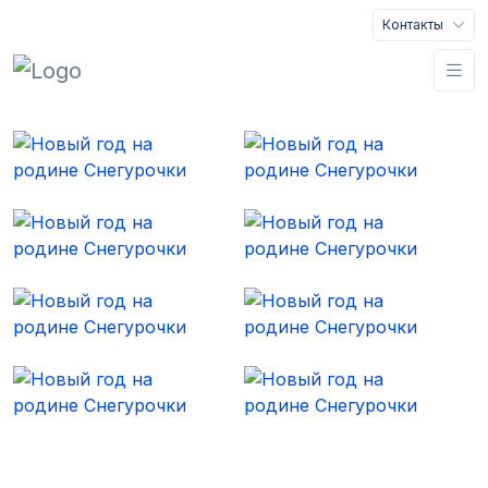
Контакты