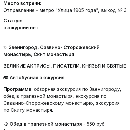
Место встречи:
Отправление - метро "Улица 1905 года", выход № 3
Статус:
экскурсии нет
✨
Звенигород, Саввино- Сторожевский
монастырь, Скит монастыря
ВЕЛИКИЕ АКТРИСЫ, ПИСАТЕЛИ, КНЯЗЬЯ И СВЯТЫЕ
🚌
Автобусная экскурсия
Программа:
обзорная экскурсия по Звенигороду,
обед в трапезной монастыря, экскурсия по
Саввино-Сторожевскому монастырю, экскурсия
по Скиту монастыря.
🍋
Обед в трапезной монастыря
- 550 руб.