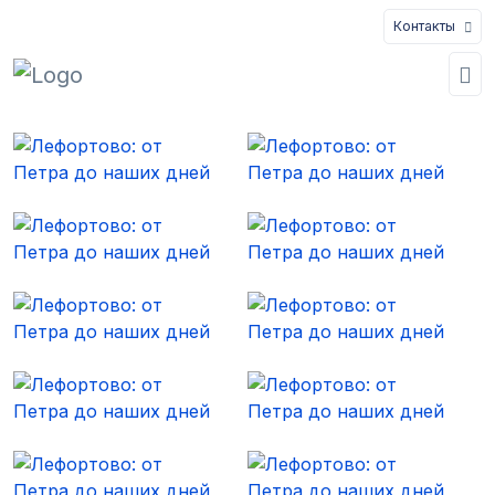
Контакты