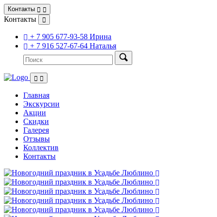
Контакты
Контакты
+ 7 905 677-93-58 Ирина
+ 7 916 527-67-64 Наталья
Главная
Экскурсии
Акции
Скидки
Галерея
Отзывы
Коллектив
Контакты