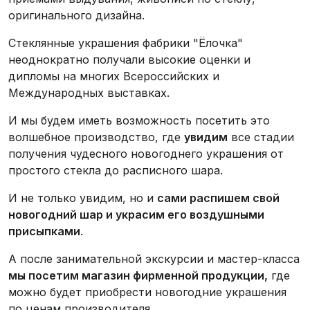
оригинального дизайна.
Стеклянные украшения фабрики "Ёлочка"
неоднократно получали высокие оценки и
дипломы на многих Всероссийских и
Международных выставках.
И мы будем иметь возможность посетить это
волшебное производство, где
увидим
все стадии
получения чудесного новогоднего украшения от
простого стекла до расписного шара.
И не только увидим, но и
сами распишем свой
новогодний шар и украсим его воздушными
присыпками
.
А после занимательной экскурсии и мастер-класса
мы посетим магазин фирменной продукции,
где
можно будет приобрести новогодние украшения
по ценам производителя.