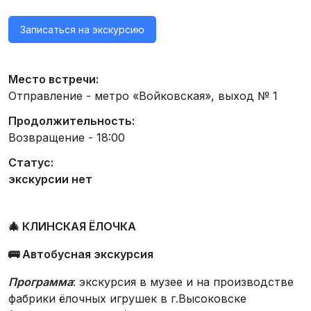
Записаться на экскурсию
Место встречи:
Отправление - метро «Войковская», выход № 1
Продолжительность:
Возвращение - 18:00
Статус:
экскурсии нет
🎄 КЛИНСКАЯ ЁЛОЧКА
🚌 Автобусная экскурсия
Программа
: экскурсия в музее и на производстве
фабрики ёлочных игрушек в г.Высоковске