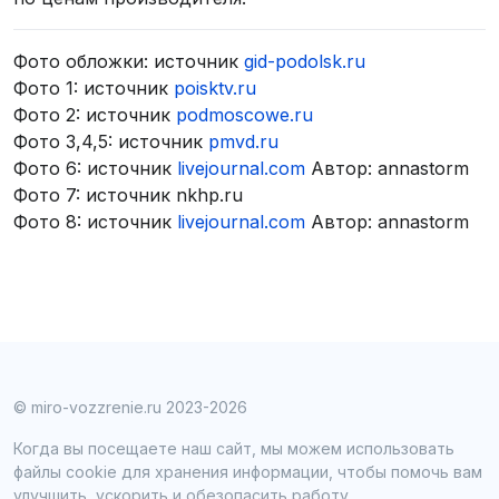
Фото обложки: источник
gid-podolsk.ru
Фото 1: источник
poisktv.ru
Фото 2: источник
podmoscowe.ru
Фото 3,4,5: источник
pmvd.ru
Фото 6: источник
livejournal.com
Автор: annastorm
Фото 7: источник nkhp.ru
Фото 8: источник
livejournal.com
Автор: annastorm
© miro-vozzrenie.ru 2023-2026
Когда вы посещаете наш сайт, мы можем использовать
файлы cookie для хранения информации, чтобы помочь вам
улучшить, ускорить и обезопасить работу.