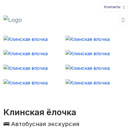
Контакты
Клинская ёлочка
🚌 Автобусная экскурсия