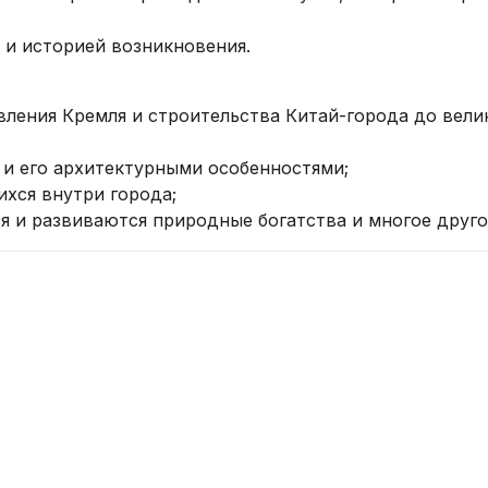
 и историей возникновения.
вления Кремля и строительства Китай-города до вели
и его архитектурными особенностями;
ихся внутри города;
 и развиваются природные богатства и многое друго