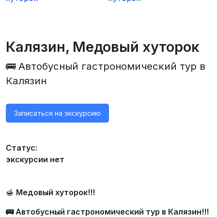
Калязин, Медовый хуторок
🚌 Автобусный гастрономический тур в
Калязин
Записаться на экскурсию
Статус:
экскурсии нет
🍯
Медовый хуторок!!!
🚌 Автобусный гастрономический тур в Калязин!!!