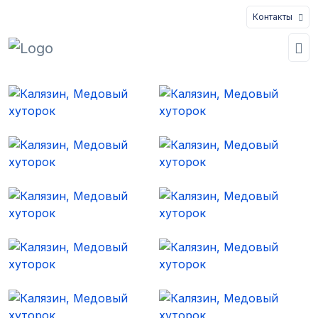
Контакты