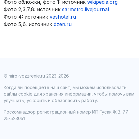
Фото обложки, фото 1: источник
wikipedia.org
Фото 2,3,7,8: источник
sarmetro.livejournal
Фото 4: источник
vashotel.ru
Фото 5,6: источник
dzen.ru
© miro-vozzrenie.ru 2023-2026
Когда вы посещаете наш сайт, мы можем использовать
файлы cookie для хранения информации, чтобы помочь вам
улучшить, ускорить и обезопасить работу.
Роскомнадзор регистрационный номер ИП Гусак Ж.В. 77-
25-523051