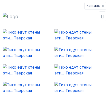
Контакты