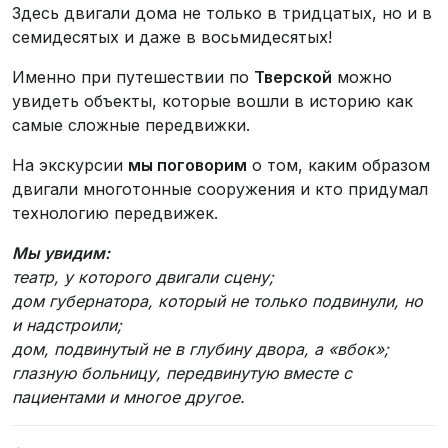
Здесь двигали дома не только в тридцатых, но и в
семидесятых и даже в восьмидесятых!
Именно при путешествии по
Тверской
можно
увидеть объекты, которые вошли в историю как
самые сложные передвижки.
На экскурсии
мы поговорим
о том, каким образом
двигали многотонные сооружения и кто придумал
технологию передвижек.
Мы увидим:
театр, у которого двигали сцену;
дом губернатора, который не только подвинули, но
и надстроили;
дом, подвинутый не в глубину двора, а «вбок»;
глазную больницу, передвинутую вместе с
пациентами и многое другое.