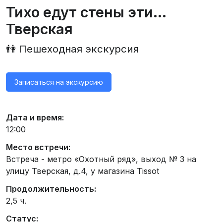
Тихо едут стены эти...
Тверская
👫 Пешеходная экскурсия
Записаться на экскурсию
Дата и время:
12:00
Место встречи:
Встреча - метро «Охотный ряд», выход № 3 на
улицу Тверская, д.4, у магазина Tissot
Продолжительность:
2,5 ч.
Статус: