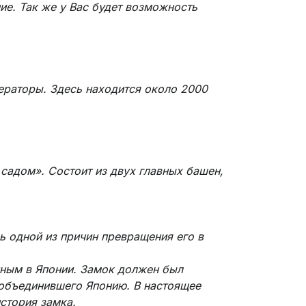
е. Так же у Вас будет возможность
ператоры. Здесь находится около 2000
садом». Состоит из двух главных башен,
ь одной из причин превращения его в
нным в Японии. Замок должен был
 объединившего Японию. В настоящее
стория замка.