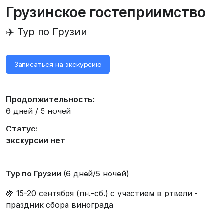
Грузинское гостеприимство
✈️ Тур по Грузии
Записаться на экскурсию
Продолжительность:
6 дней / 5 ночей
Статус:
экскурсии нет
Тур по Грузии
(6 дней/5 ночей)
🍇 15-20 сентября (пн.-сб.) с участием в ртвели -
праздник сбора винограда