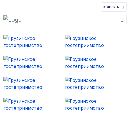
Контакты