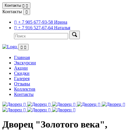
Контакты
Контакты
+ 7 905 677-93-58 Ирина
+ 7 916 527-67-64 Наталья
Главная
Экскурсии
Акции
Скидки
Галерея
Отзывы
Коллектив
Контакты
Дворец "Золотого века",