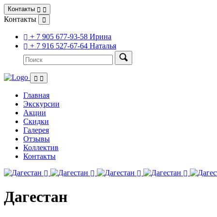
Контакты
Контакты
+ 7 905 677-93-58 Ирина
+ 7 916 527-67-64 Наталья
Главная
Экскурсии
Акции
Скидки
Галерея
Отзывы
Коллектив
Контакты
Дагестан